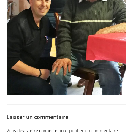
Laisser un commentaire
Vous devez être
connecté
pour publier un commentaire.