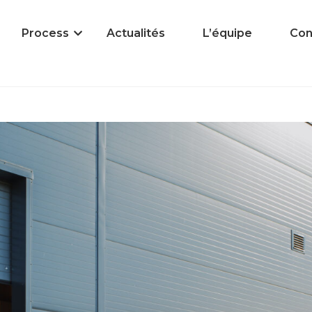
Process
Actualités
L’équipe
Con