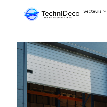
Secteurs