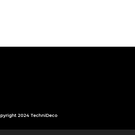
pyright 2024 TechniDeco